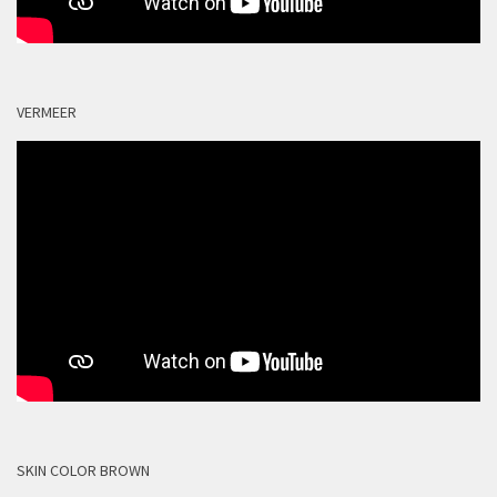
VERMEER
SKIN COLOR BROWN