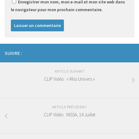
Enregistrer mon nom, mon e-mail et mon site web dans
le navigateur pour mon prochain commentaire.
SUIVRE :
ARTICLE SUIVANT
CLIP Vidéo : « Miss Univers »
ARTICLE PRÉCÉDENT
CLIP Vidéo : NISSA, 14 Juillet