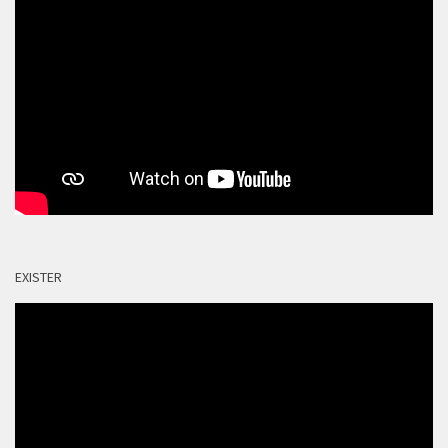
EXISTER