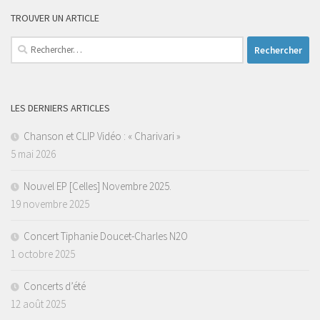
TROUVER UN ARTICLE
Rechercher :
LES DERNIERS ARTICLES
Chanson et CLIP Vidéo : « Charivari »
5 mai 2026
Nouvel EP [Celles] Novembre 2025.
19 novembre 2025
Concert Tiphanie Doucet-Charles N2O
1 octobre 2025
Concerts d’été
12 août 2025