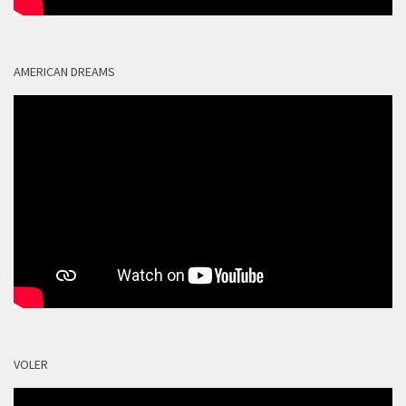
AMERICAN DREAMS
VOLER