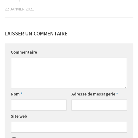
22 JANVIER 2021
LAISSER UN COMMENTAIRE
Commentaire
Nom
*
Adresse de messagerie
*
Site web