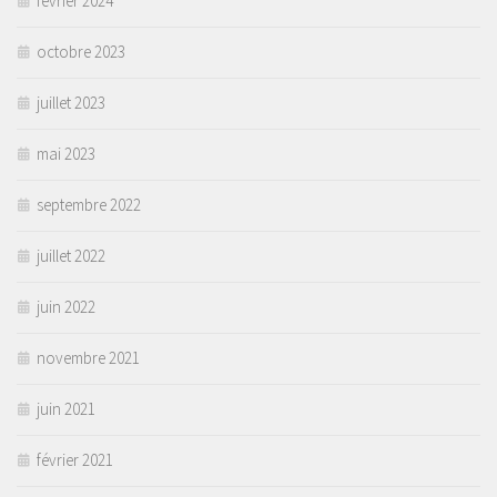
février 2024
octobre 2023
juillet 2023
mai 2023
septembre 2022
juillet 2022
juin 2022
novembre 2021
juin 2021
février 2021