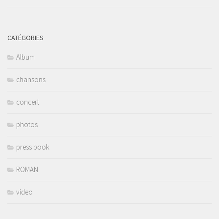
CATÉGORIES
Album
chansons
concert
photos
press book
ROMAN
video