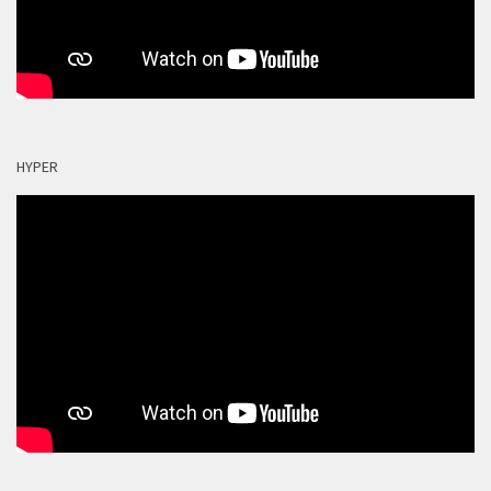
HYPER