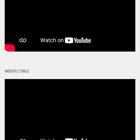
INDEFECTIBLE