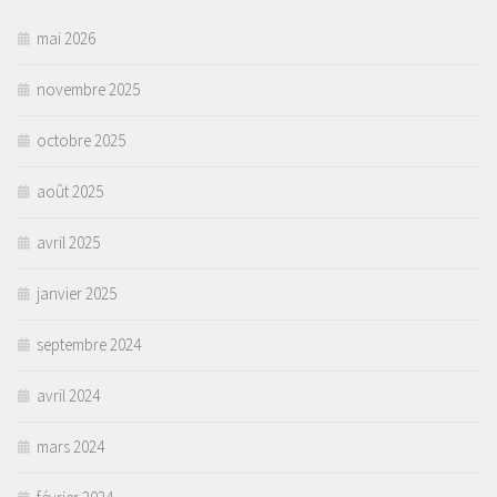
mai 2026
novembre 2025
octobre 2025
août 2025
avril 2025
janvier 2025
septembre 2024
avril 2024
mars 2024