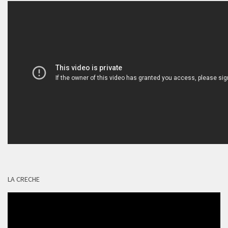
LA CRECHE