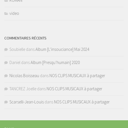
ROMAN
video
COMMENTAIRES RÉCENTS
Soubielle
dans
Album [L’insouciance] Mai 2024
Daniel
dans
Album [Presqu’humain] 2020
Nicolas Boisseau
dans
NOS CLIPS MUSICAUX à partager
TANCREZ Joelle
dans
NOS CLIPS MUSICAUX à partager
Scarselli-Jean-Louis
dans
NOS CLIPS MUSICAUX à partager