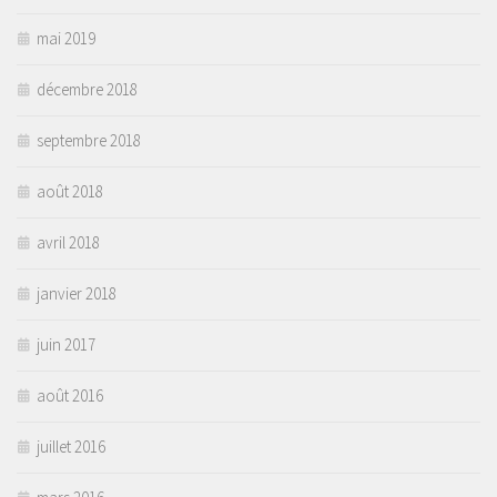
mai 2019
décembre 2018
septembre 2018
août 2018
avril 2018
janvier 2018
juin 2017
août 2016
juillet 2016