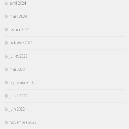
avril 2024
mars 2024
février 2024
octobre 2023
juillet 2023
mai 2023
septembre 2022
juillet 2022
juin 2022
novembre 2021