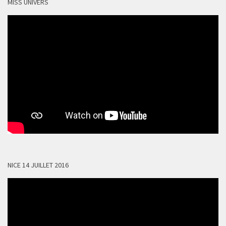
MISS UNIVERS
NICE 14 JUILLET 2016