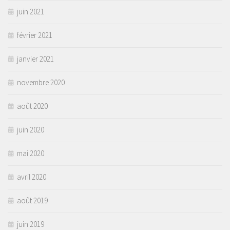
juin 2021
février 2021
janvier 2021
novembre 2020
août 2020
juin 2020
mai 2020
avril 2020
août 2019
juin 2019