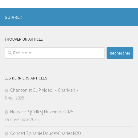
SUIVRE :
TROUVER UN ARTICLE
Rechercher :
LES DERNIERS ARTICLES
Chanson et CLIP Vidéo : « Charivari »
5 mai 2026
Nouvel EP [Celles] Novembre 2025.
19 novembre 2025
Concert Tiphanie Doucet-Charles N2O