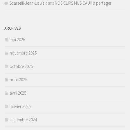
Scarselli-Jean-Louis
dans
NOS CLIPS MUSICAUX à partager
ARCHIVES
mai 2026
novembre 2025
octobre 2025
août 2025
avril 2025
janvier 2025
septembre 2024