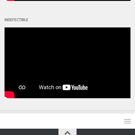
INDEFECTIBLE