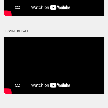
L'HOMME DE PAILLE