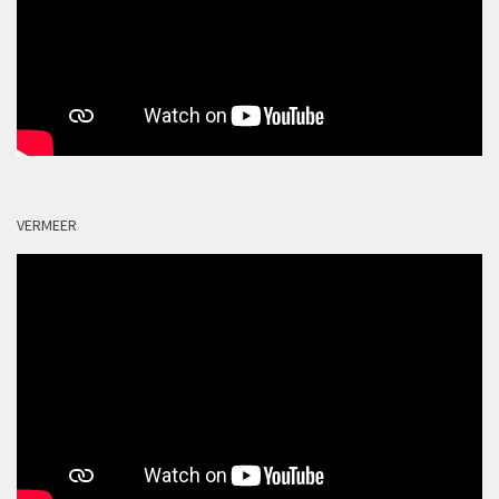
VERMEER