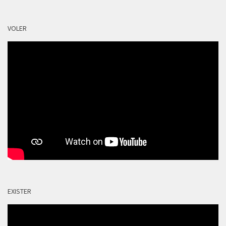
VOLER
EXISTER