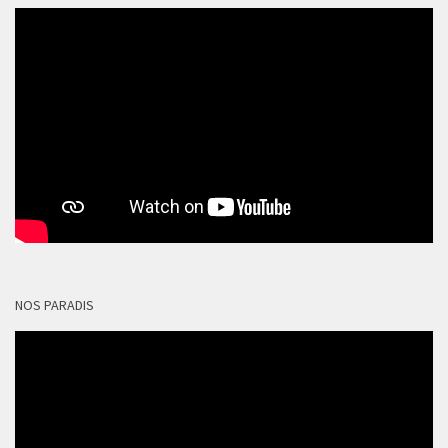
NOS PARADIS