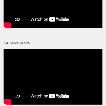
AMERICAN DREAMS