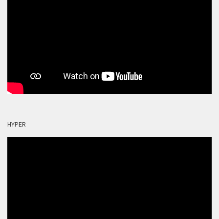
HYPER