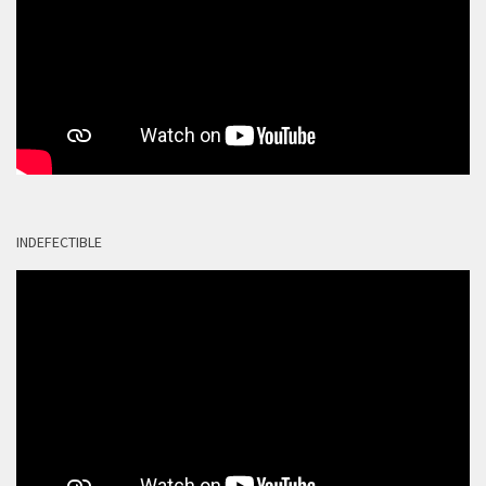
INDEFECTIBLE