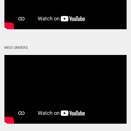
MISS UNIVERS