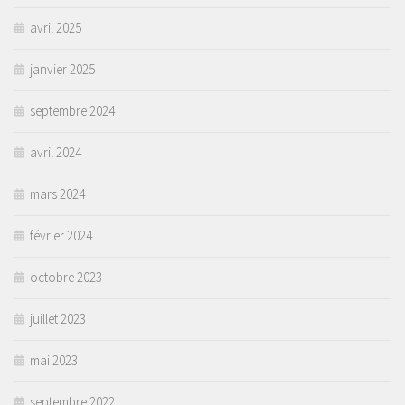
avril 2025
janvier 2025
septembre 2024
avril 2024
mars 2024
février 2024
octobre 2023
juillet 2023
mai 2023
septembre 2022