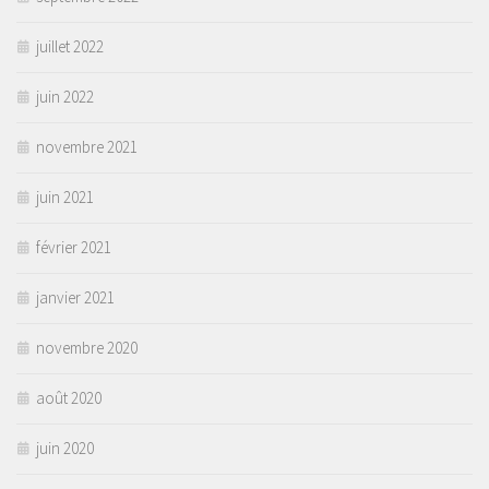
juillet 2022
juin 2022
novembre 2021
juin 2021
février 2021
janvier 2021
novembre 2020
août 2020
juin 2020