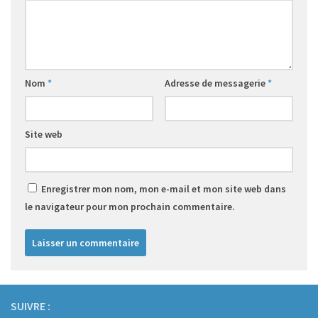
Nom
*
Adresse de messagerie
*
Site web
Enregistrer mon nom, mon e-mail et mon site web dans
le navigateur pour mon prochain commentaire.
SUIVRE :