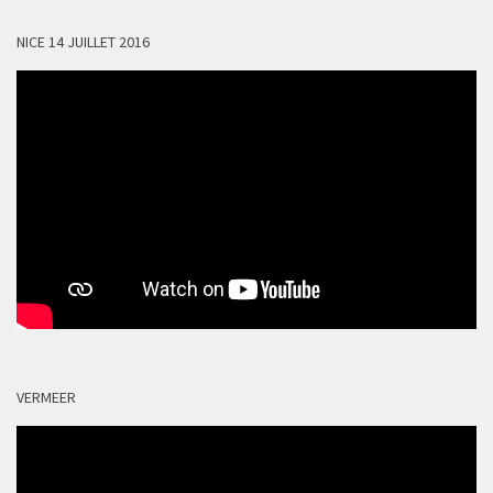
NICE 14 JUILLET 2016
VERMEER