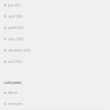
juin 2017
août 2016
juillet 2016
mars 2016
décembre 2015
avril 2015
CATÉGORIES
Album
chansons