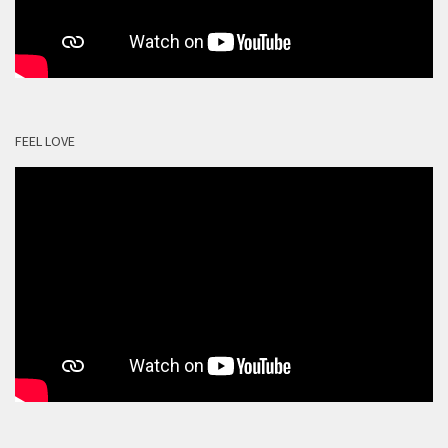
FEEL LOVE