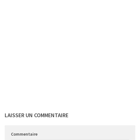
LAISSER UN COMMENTAIRE
Commentaire