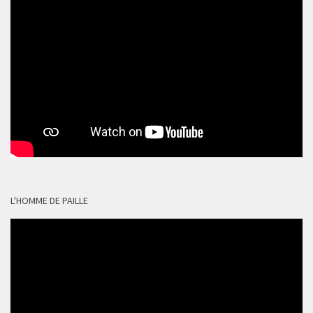
L'HOMME DE PAILLE