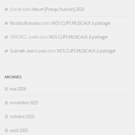
Daniel
dans
Album [Presqu’humain] 2020
Nicolas Boisseau
dans
NOS CLIPS MUSICAUX à partager
TANCREZ Joelle
dans
NOS CLIPS MUSICAUX à partager
Scarselli-Jean-Louis
dans
NOS CLIPS MUSICAUX à partager
ARCHIVES
mai 2026
novembre 2025
octobre 2025
août 2025