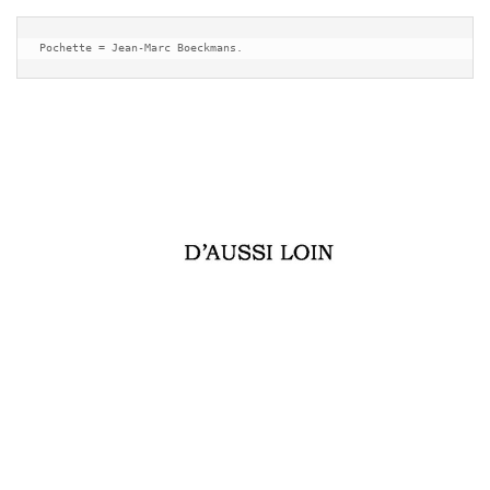
Pochette = Jean-Marc Boeckmans.