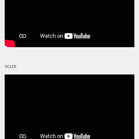
VOLER