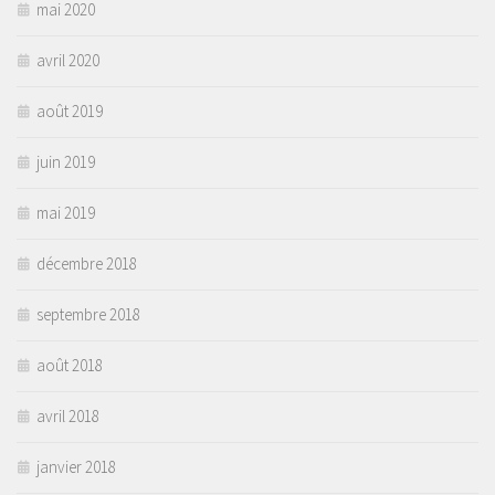
mai 2020
avril 2020
août 2019
juin 2019
mai 2019
décembre 2018
septembre 2018
août 2018
avril 2018
janvier 2018