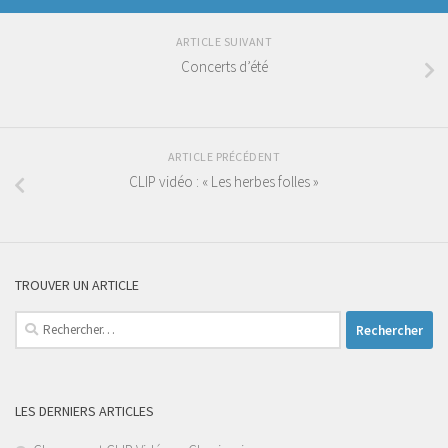
ARTICLE SUIVANT
Concerts d’été
ARTICLE PRÉCÉDENT
CLIP vidéo : « Les herbes folles »
TROUVER UN ARTICLE
Rechercher :
LES DERNIERS ARTICLES