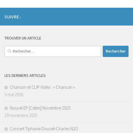
SUIVRE :
TROUVER UN ARTICLE
Rechercher :
LES DERNIERS ARTICLES
Chanson et CLIP Vidéo : « Charivari »
5 mai 2026
Nouvel EP [Celles] Novembre 2025.
19 novembre 2025
Concert Tiphanie Doucet-Charles N2O