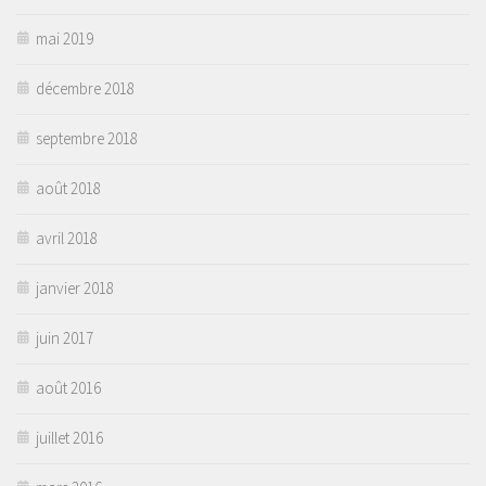
mai 2019
décembre 2018
septembre 2018
août 2018
avril 2018
janvier 2018
juin 2017
août 2016
juillet 2016