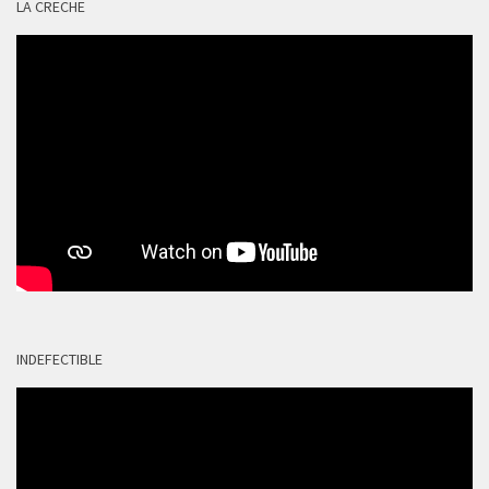
LA CRECHE
INDEFECTIBLE