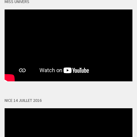
MISS UNIVERS
NICE 14 JUILLET 2016