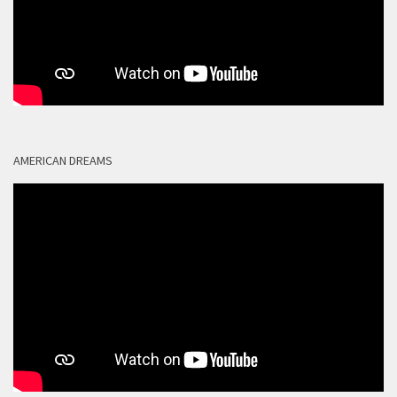
AMERICAN DREAMS