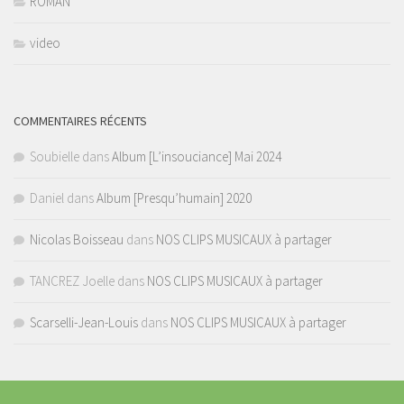
ROMAN
video
COMMENTAIRES RÉCENTS
Soubielle
dans
Album [L’insouciance] Mai 2024
Daniel
dans
Album [Presqu’humain] 2020
Nicolas Boisseau
dans
NOS CLIPS MUSICAUX à partager
TANCREZ Joelle
dans
NOS CLIPS MUSICAUX à partager
Scarselli-Jean-Louis
dans
NOS CLIPS MUSICAUX à partager