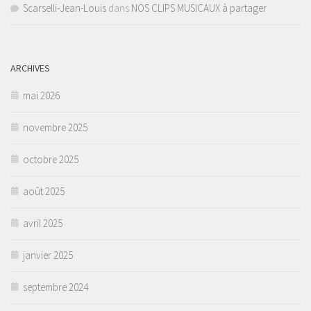
Scarselli-Jean-Louis
dans
NOS CLIPS MUSICAUX à partager
ARCHIVES
mai 2026
novembre 2025
octobre 2025
août 2025
avril 2025
janvier 2025
septembre 2024