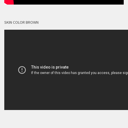
SKIN COLOR BROWN