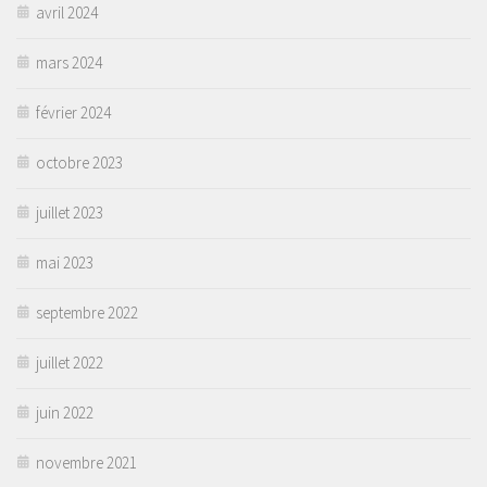
avril 2024
mars 2024
février 2024
octobre 2023
juillet 2023
mai 2023
septembre 2022
juillet 2022
juin 2022
novembre 2021