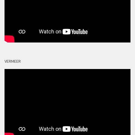
VERMEER