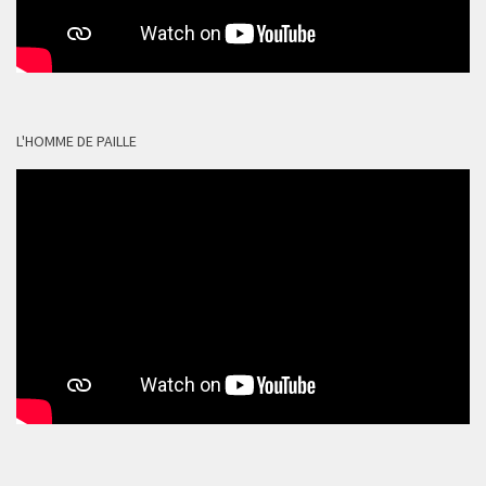
L'HOMME DE PAILLE