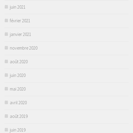
juin 2021
février 2021
janvier 2021
novembre 2020
août 2020
juin 2020
mai 2020
avril 2020
août 2019
juin 2019