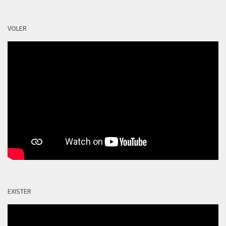
VOLER
EXISTER