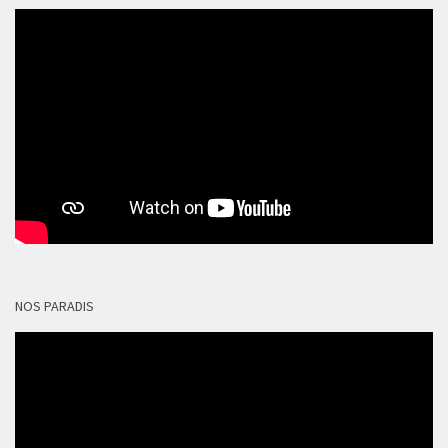
NOS PARADIS