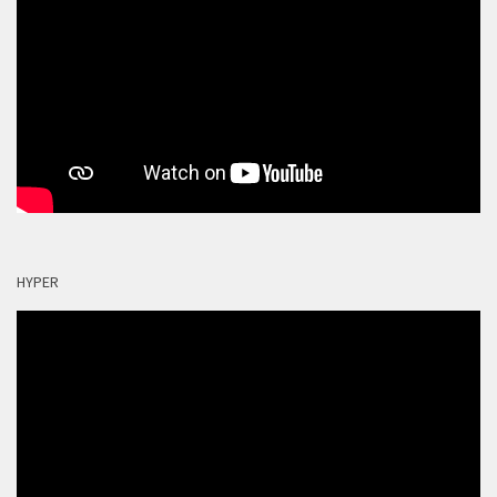
HYPER